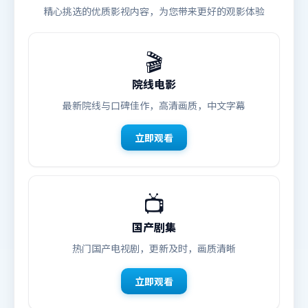
精心挑选的优质影视内容，为您带来更好的观影体验
🎬
院线电影
最新院线与口碑佳作，高清画质，中文字幕
立即观看
📺
国产剧集
热门国产电视剧，更新及时，画质清晰
立即观看