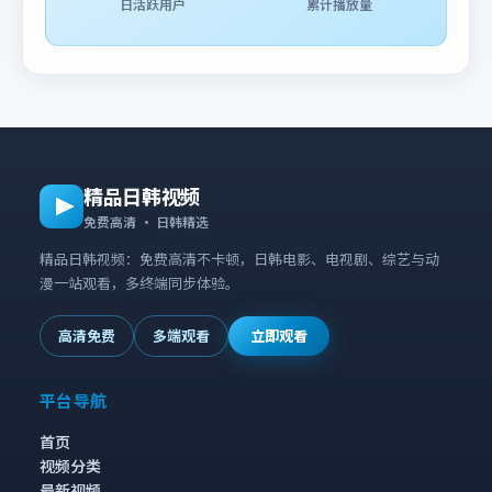
日活跃用户
累计播放量
精品日韩视频
免费高清 · 日韩精选
精品日韩视频：免费高清不卡顿，日韩电影、电视剧、综艺与动
漫一站观看，多终端同步体验。
高清免费
多端观看
立即观看
平台导航
首页
视频分类
最新视频