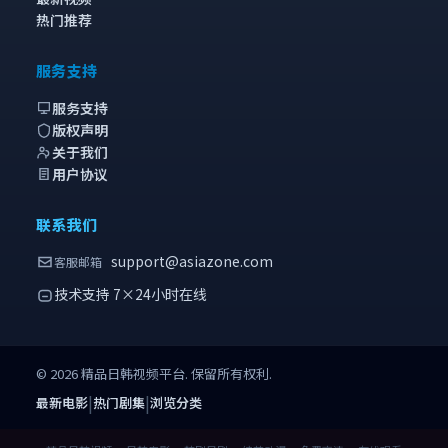
热门推荐
服务支持
服务支持
版权声明
关于我们
用户协议
联系我们
support@asiazone.com
客服邮箱
技术支持 7×24小时在线
©
2026
精品日韩视频
平台. 保留所有权利.
|
|
最新电影
热门剧集
浏览分类