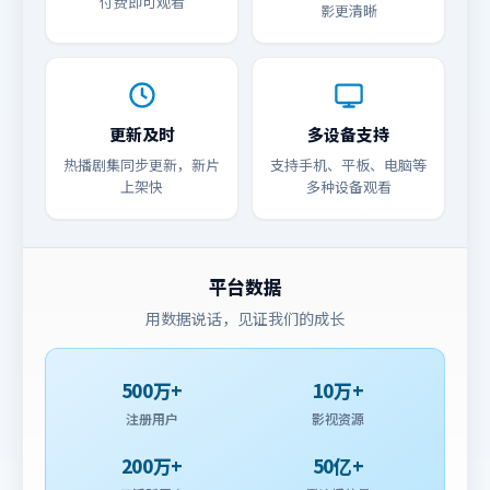
付费即可观看
影更清晰
更新及时
多设备支持
热播剧集同步更新，新片
支持手机、平板、电脑等
上架快
多种设备观看
平台数据
用数据说话，见证我们的成长
500万+
10万+
注册用户
影视资源
200万+
50亿+