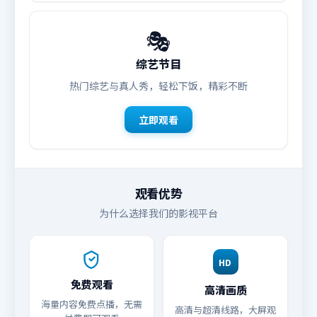
🎭
综艺节目
热门综艺与真人秀，轻松下饭，精彩不断
立即观看
观看优势
为什么选择我们的影视平台
HD
免费观看
高清画质
海量内容免费点播，无需
高清与超清线路，大屏观