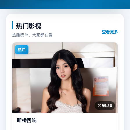
热门影视
查看更多
热播榜单，大家都在看
热门
99:50
断桥回响