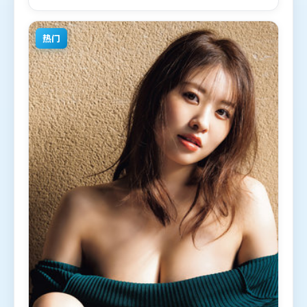
于2025年3月12日（美国）在部分地区首映上线，适
合喜欢战争题材的观众观看。
热门