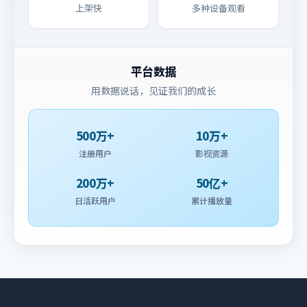
上架快
多种设备观看
平台数据
用数据说话，见证我们的成长
500万+
10万+
注册用户
影视资源
200万+
50亿+
日活跃用户
累计播放量