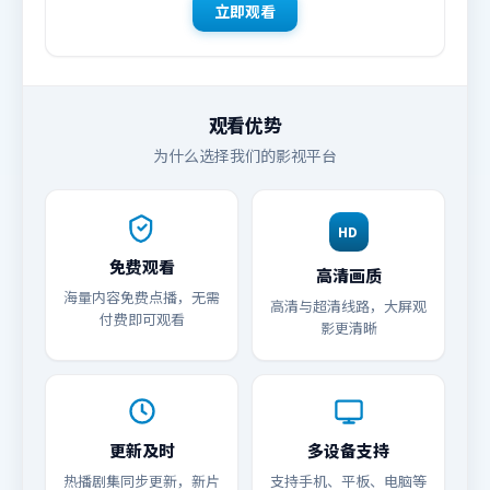
立即观看
观看优势
为什么选择我们的影视平台
HD
免费观看
高清画质
海量内容免费点播，无需
高清与超清线路，大屏观
付费即可观看
影更清晰
更新及时
多设备支持
热播剧集同步更新，新片
支持手机、平板、电脑等