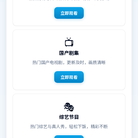
立即观看
📺
国产剧集
热门国产电视剧，更新及时，画质清晰
立即观看
🎭
综艺节目
热门综艺与真人秀，轻松下饭，精彩不断