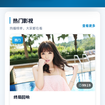
热门影视
查看更多
热播榜单，大家都在看
热门
99:19
终局回响