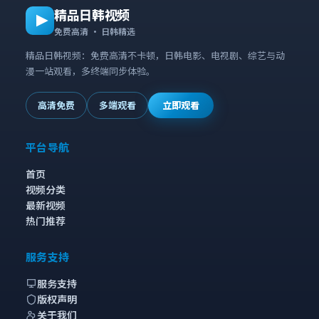
精品日韩视频
免费高清 · 日韩精选
精品日韩视频：免费高清不卡顿，日韩电影、电视剧、综艺与动
漫一站观看，多终端同步体验。
高清免费
多端观看
立即观看
平台导航
首页
视频分类
最新视频
热门推荐
服务支持
服务支持
版权声明
关于我们