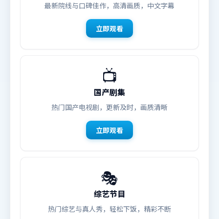
最新院线与口碑佳作，高清画质，中文字幕
立即观看
📺
国产剧集
热门国产电视剧，更新及时，画质清晰
立即观看
🎭
综艺节目
热门综艺与真人秀，轻松下饭，精彩不断