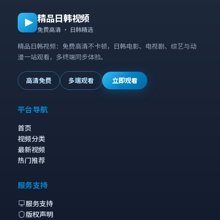
精品日韩视频
免费高清 · 日韩精选
精品日韩视频：免费高清不卡顿，日韩电影、电视剧、综艺与动
漫一站观看，多终端同步体验。
高清免费
多端观看
立即观看
平台导航
首页
视频分类
最新视频
热门推荐
服务支持
服务支持
版权声明