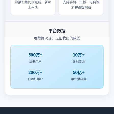
热播剧集同步更新，新片
支持手机、平板、电脑等
上架快
多种设备观看
平台数据
用数据说话，见证我们的成长
500万+
10万+
注册用户
影视资源
200万+
50亿+
日活跃用户
累计播放量