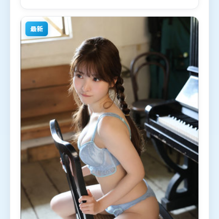
1月2日（中国香港）在部分地区首映上线，适合喜欢
爱情题材的观众观看。
最新