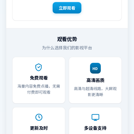
立即观看
观看优势
为什么选择我们的影视平台
HD
免费观看
高清画质
海量内容免费点播，无需
高清与超清线路，大屏观
付费即可观看
影更清晰
更新及时
多设备支持